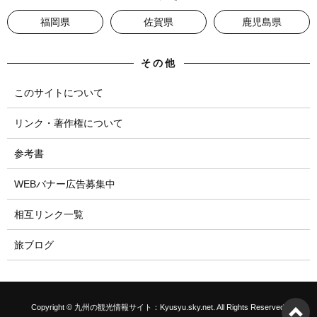
福岡県
佐賀県
鹿児島県
その他
このサイトについて
リンク・著作権について
参考書
WEBバナー広告募集中
相互リンク一覧
旅ブログ
Copyright © 九州の観光情報サイト：Kyusyu.sky.net. All Rights Reserved.