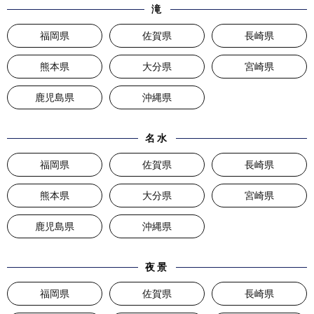
滝
福岡県
佐賀県
長崎県
熊本県
大分県
宮崎県
鹿児島県
沖縄県
名水
福岡県
佐賀県
長崎県
熊本県
大分県
宮崎県
鹿児島県
沖縄県
夜景
福岡県
佐賀県
長崎県