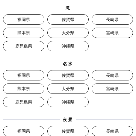
滝
福岡県
佐賀県
長崎県
熊本県
大分県
宮崎県
鹿児島県
沖縄県
名水
福岡県
佐賀県
長崎県
熊本県
大分県
宮崎県
鹿児島県
沖縄県
夜景
福岡県
佐賀県
長崎県