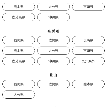
熊本県
大分県
宮崎県
鹿児島県
沖縄県
名所道
福岡県
佐賀県
長崎県
熊本県
大分県
宮崎県
鹿児島県
沖縄県
九州県外
登山
福岡県
佐賀県
熊本県
大分県