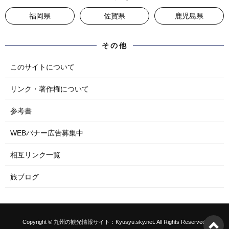
福岡県
佐賀県
鹿児島県
その他
このサイトについて
リンク・著作権について
参考書
WEBバナー広告募集中
相互リンク一覧
旅ブログ
Copyright © 九州の観光情報サイト：Kyusyu.sky.net. All Rights Reserved.