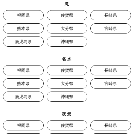
滝
福岡県
佐賀県
長崎県
熊本県
大分県
宮崎県
鹿児島県
沖縄県
名水
福岡県
佐賀県
長崎県
熊本県
大分県
宮崎県
鹿児島県
沖縄県
夜景
福岡県
佐賀県
長崎県