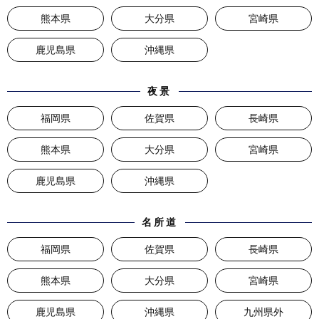
熊本県
大分県
宮崎県
鹿児島県
沖縄県
夜景
福岡県
佐賀県
長崎県
熊本県
大分県
宮崎県
鹿児島県
沖縄県
名所道
福岡県
佐賀県
長崎県
熊本県
大分県
宮崎県
鹿児島県
沖縄県
九州県外