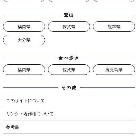
登山
福岡県
佐賀県
熊本県
大分県
食べ歩き
福岡県
佐賀県
鹿児島県
その他
このサイトについて
リンク・著作権について
参考書