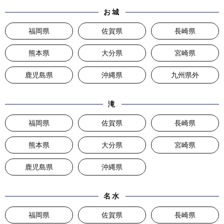
お城
福岡県
佐賀県
長崎県
熊本県
大分県
宮崎県
鹿児島県
沖縄県
九州県外
滝
福岡県
佐賀県
長崎県
熊本県
大分県
宮崎県
鹿児島県
沖縄県
名水
福岡県
佐賀県
長崎県