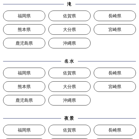
滝
福岡県
佐賀県
長崎県
熊本県
大分県
宮崎県
鹿児島県
沖縄県
名水
福岡県
佐賀県
長崎県
熊本県
大分県
宮崎県
鹿児島県
沖縄県
夜景
福岡県
佐賀県
長崎県