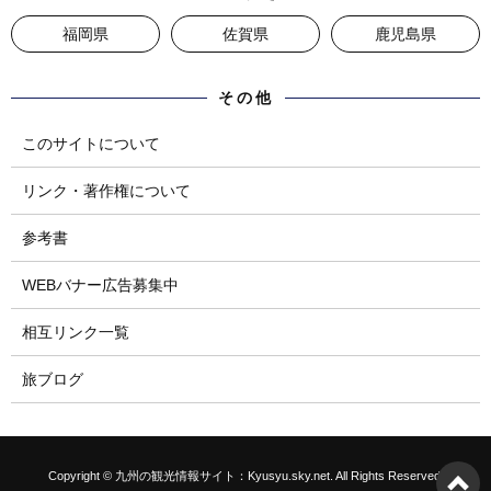
福岡県
佐賀県
鹿児島県
その他
このサイトについて
リンク・著作権について
参考書
WEBバナー広告募集中
相互リンク一覧
旅ブログ
Copyright © 九州の観光情報サイト：Kyusyu.sky.net. All Rights Reserved.