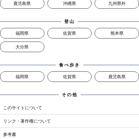
鹿児島県
沖縄県
九州県外
登山
福岡県
佐賀県
熊本県
大分県
食べ歩き
福岡県
佐賀県
鹿児島県
その他
このサイトについて
リンク・著作権について
参考書