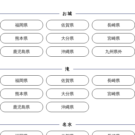
お城
福岡県
佐賀県
長崎県
熊本県
大分県
宮崎県
鹿児島県
沖縄県
九州県外
滝
福岡県
佐賀県
長崎県
熊本県
大分県
宮崎県
鹿児島県
沖縄県
名水