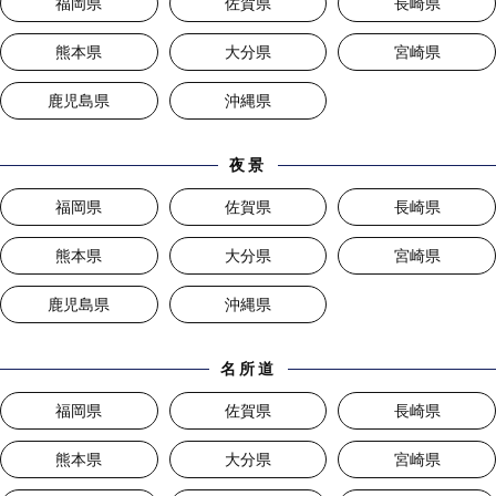
福岡県
佐賀県
長崎県
熊本県
大分県
宮崎県
鹿児島県
沖縄県
夜景
福岡県
佐賀県
長崎県
熊本県
大分県
宮崎県
鹿児島県
沖縄県
名所道
福岡県
佐賀県
長崎県
熊本県
大分県
宮崎県