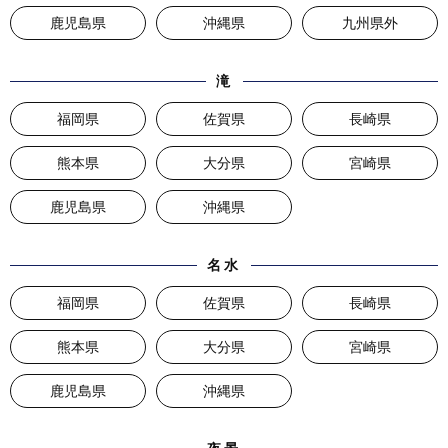
鹿児島県
沖縄県
九州県外
滝
福岡県
佐賀県
長崎県
熊本県
大分県
宮崎県
鹿児島県
沖縄県
名水
福岡県
佐賀県
長崎県
熊本県
大分県
宮崎県
鹿児島県
沖縄県