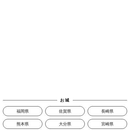
お城
福岡県
佐賀県
長崎県
熊本県
大分県
宮崎県