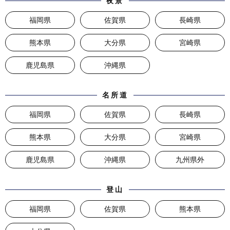
夜景
福岡県
佐賀県
長崎県
熊本県
大分県
宮崎県
鹿児島県
沖縄県
名所道
福岡県
佐賀県
長崎県
熊本県
大分県
宮崎県
鹿児島県
沖縄県
九州県外
登山
福岡県
佐賀県
熊本県