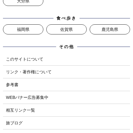
大分県
食べ歩き
福岡県
佐賀県
鹿児島県
その他
このサイトについて
リンク・著作権について
参考書
WEBバナー広告募集中
相互リンク一覧
旅ブログ