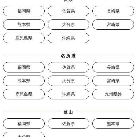
福岡県
佐賀県
長崎県
熊本県
大分県
宮崎県
鹿児島県
沖縄県
名所道
福岡県
佐賀県
長崎県
熊本県
大分県
宮崎県
鹿児島県
沖縄県
九州県外
登山
福岡県
佐賀県
熊本県