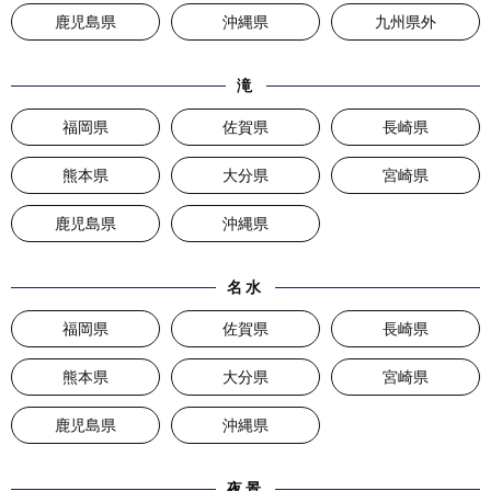
鹿児島県
沖縄県
九州県外
滝
福岡県
佐賀県
長崎県
熊本県
大分県
宮崎県
鹿児島県
沖縄県
名水
福岡県
佐賀県
長崎県
熊本県
大分県
宮崎県
鹿児島県
沖縄県
夜景