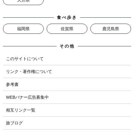
大分県
食べ歩き
福岡県
佐賀県
鹿児島県
その他
このサイトについて
リンク・著作権について
参考書
WEBバナー広告募集中
相互リンク一覧
旅ブログ