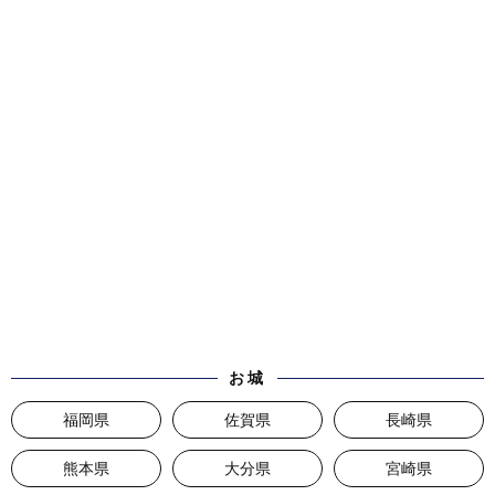
お城
福岡県
佐賀県
長崎県
熊本県
大分県
宮崎県