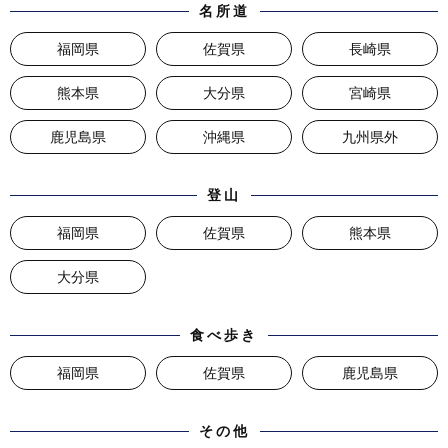
名所道
福岡県
佐賀県
長崎県
熊本県
大分県
宮崎県
鹿児島県
沖縄県
九州県外
登山
福岡県
佐賀県
熊本県
大分県
食べ歩き
福岡県
佐賀県
鹿児島県
その他