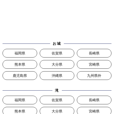
お城
福岡県
佐賀県
長崎県
熊本県
大分県
宮崎県
鹿児島県
沖縄県
九州県外
滝
福岡県
佐賀県
長崎県
熊本県
大分県
宮崎県