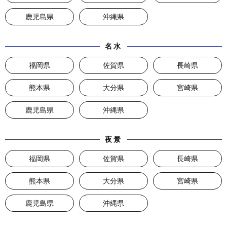
鹿児島県
沖縄県
名水
福岡県
佐賀県
長崎県
熊本県
大分県
宮崎県
鹿児島県
沖縄県
夜景
福岡県
佐賀県
長崎県
熊本県
大分県
宮崎県
鹿児島県
沖縄県