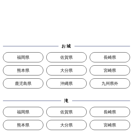
お城
福岡県
佐賀県
長崎県
熊本県
大分県
宮崎県
鹿児島県
沖縄県
九州県外
滝
福岡県
佐賀県
長崎県
熊本県
大分県
宮崎県