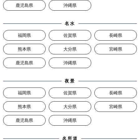
鹿児島県
沖縄県
名水
福岡県
佐賀県
長崎県
熊本県
大分県
宮崎県
鹿児島県
沖縄県
夜景
福岡県
佐賀県
長崎県
熊本県
大分県
宮崎県
鹿児島県
沖縄県
名所道