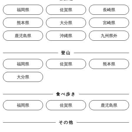
福岡県
佐賀県
長崎県
熊本県
大分県
宮崎県
鹿児島県
沖縄県
九州県外
登山
福岡県
佐賀県
熊本県
大分県
食べ歩き
福岡県
佐賀県
鹿児島県
その他