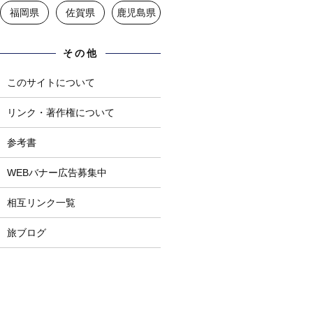
福岡県
佐賀県
鹿児島県
その他
このサイトについて
リンク・著作権について
参考書
WEBバナー広告募集中
相互リンク一覧
旅ブログ