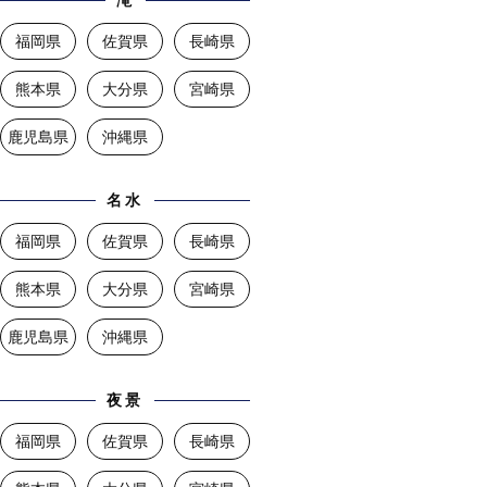
滝
福岡県
佐賀県
長崎県
熊本県
大分県
宮崎県
鹿児島県
沖縄県
名水
福岡県
佐賀県
長崎県
熊本県
大分県
宮崎県
鹿児島県
沖縄県
夜景
福岡県
佐賀県
長崎県