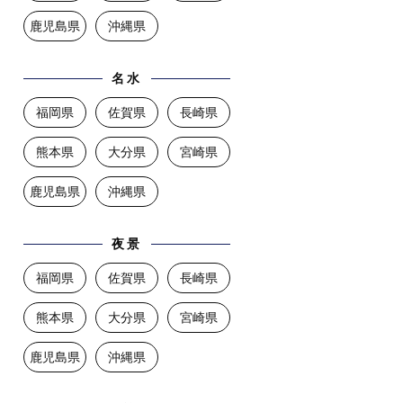
鹿児島県
沖縄県
名水
福岡県
佐賀県
長崎県
熊本県
大分県
宮崎県
鹿児島県
沖縄県
夜景
福岡県
佐賀県
長崎県
熊本県
大分県
宮崎県
鹿児島県
沖縄県