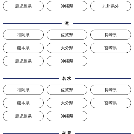
鹿児島県
沖縄県
九州県外
滝
福岡県
佐賀県
長崎県
熊本県
大分県
宮崎県
鹿児島県
沖縄県
名水
福岡県
佐賀県
長崎県
熊本県
大分県
宮崎県
鹿児島県
沖縄県
夜景