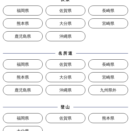
福岡県
佐賀県
長崎県
熊本県
大分県
宮崎県
鹿児島県
沖縄県
名所道
福岡県
佐賀県
長崎県
熊本県
大分県
宮崎県
鹿児島県
沖縄県
九州県外
登山
福岡県
佐賀県
熊本県