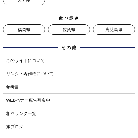
大分県
食べ歩き
福岡県
佐賀県
鹿児島県
その他
このサイトについて
リンク・著作権について
参考書
WEBバナー広告募集中
相互リンク一覧
旅ブログ