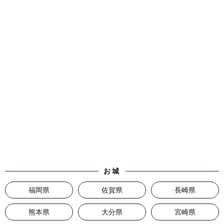
お城
福岡県
佐賀県
長崎県
熊本県
大分県
宮崎県