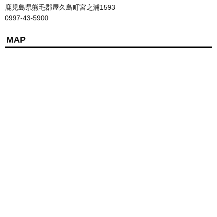
鹿児島県熊毛郡屋久島町宮之浦1593
0997-43-5900
MAP