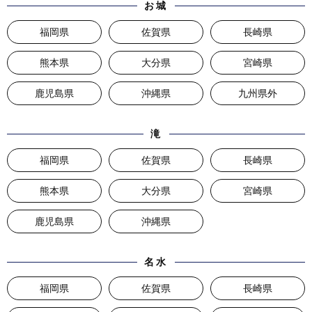
お城
福岡県
佐賀県
長崎県
熊本県
大分県
宮崎県
鹿児島県
沖縄県
九州県外
滝
福岡県
佐賀県
長崎県
熊本県
大分県
宮崎県
鹿児島県
沖縄県
名水
福岡県
佐賀県
長崎県