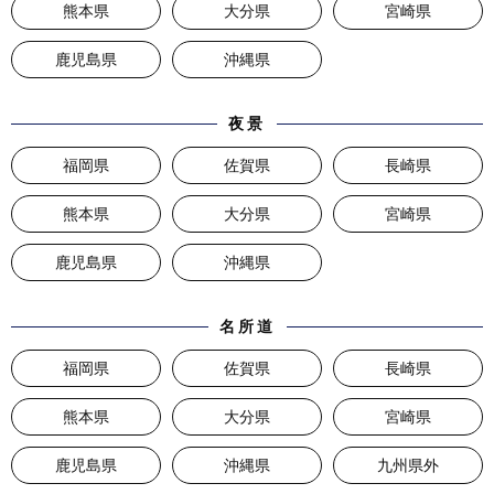
熊本県
大分県
宮崎県
鹿児島県
沖縄県
夜景
福岡県
佐賀県
長崎県
熊本県
大分県
宮崎県
鹿児島県
沖縄県
名所道
福岡県
佐賀県
長崎県
熊本県
大分県
宮崎県
鹿児島県
沖縄県
九州県外