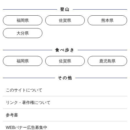
登山
福岡県
佐賀県
熊本県
大分県
食べ歩き
福岡県
佐賀県
鹿児島県
その他
このサイトについて
リンク・著作権について
参考書
WEBバナー広告募集中