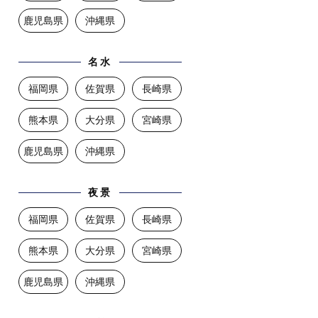
鹿児島県
沖縄県
名水
福岡県
佐賀県
長崎県
熊本県
大分県
宮崎県
鹿児島県
沖縄県
夜景
福岡県
佐賀県
長崎県
熊本県
大分県
宮崎県
鹿児島県
沖縄県