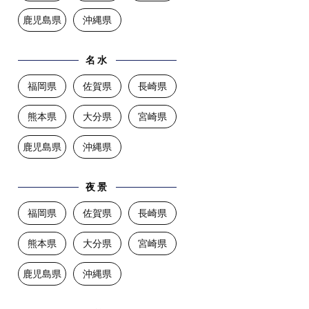
鹿児島県
沖縄県
名水
福岡県
佐賀県
長崎県
熊本県
大分県
宮崎県
鹿児島県
沖縄県
夜景
福岡県
佐賀県
長崎県
熊本県
大分県
宮崎県
鹿児島県
沖縄県