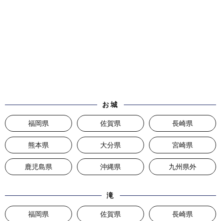
お城
福岡県
佐賀県
長崎県
熊本県
大分県
宮崎県
鹿児島県
沖縄県
九州県外
滝
福岡県
佐賀県
長崎県