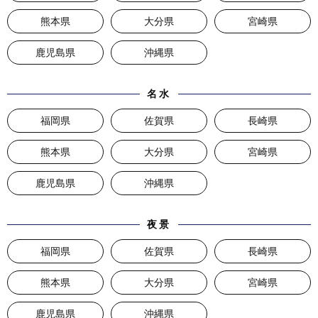
熊本県
大分県
宮崎県
鹿児島県
沖縄県
名水
福岡県
佐賀県
長崎県
熊本県
大分県
宮崎県
鹿児島県
沖縄県
夜景
福岡県
佐賀県
長崎県
熊本県
大分県
宮崎県
鹿児島県
沖縄県