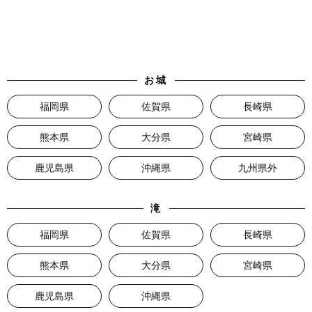
お城
福岡県
佐賀県
長崎県
熊本県
大分県
宮崎県
鹿児島県
沖縄県
九州県外
滝
福岡県
佐賀県
長崎県
熊本県
大分県
宮崎県
鹿児島県
沖縄県