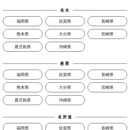
名水
福岡県
佐賀県
長崎県
熊本県
大分県
宮崎県
鹿児島県
沖縄県
夜景
福岡県
佐賀県
長崎県
熊本県
大分県
宮崎県
鹿児島県
沖縄県
名所道
福岡県
佐賀県
長崎県