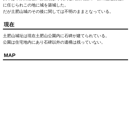
に任じられこの地に城を築城した。
だが土肥山城のその後に関しては不明のままとなっている。
現在
土肥山城址は現在土肥山公園内に石碑が建てられている。
公園は住宅地内にあり石碑以外の遺構は残っていない。
MAP