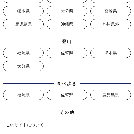
熊本県
大分県
宮崎県
鹿児島県
沖縄県
九州県外
登山
福岡県
佐賀県
熊本県
大分県
食べ歩き
福岡県
佐賀県
鹿児島県
その他
このサイトについて