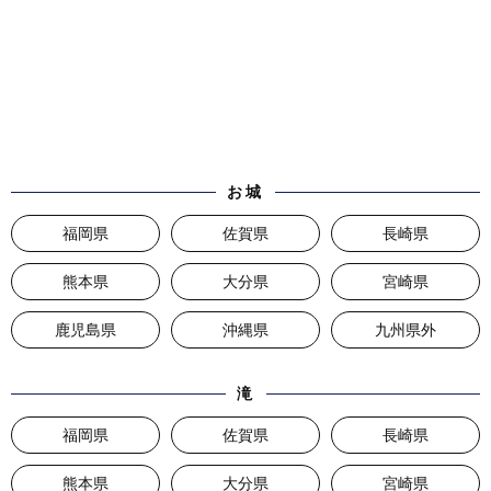
お城
福岡県
佐賀県
長崎県
熊本県
大分県
宮崎県
鹿児島県
沖縄県
九州県外
滝
福岡県
佐賀県
長崎県
熊本県
大分県
宮崎県