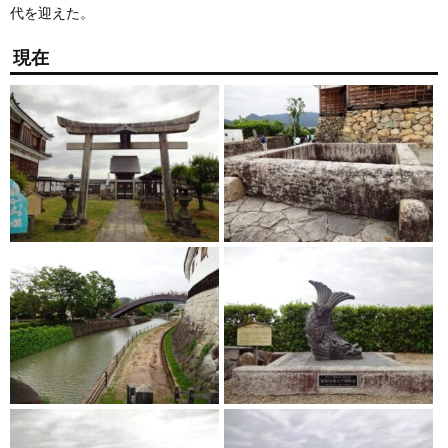
代を迎えた。
現在