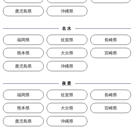
鹿児島県
沖縄県
名水
福岡県
佐賀県
長崎県
熊本県
大分県
宮崎県
鹿児島県
沖縄県
夜景
福岡県
佐賀県
長崎県
熊本県
大分県
宮崎県
鹿児島県
沖縄県