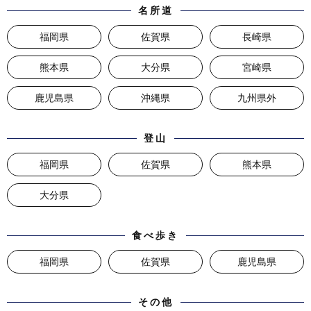
名所道
福岡県
佐賀県
長崎県
熊本県
大分県
宮崎県
鹿児島県
沖縄県
九州県外
登山
福岡県
佐賀県
熊本県
大分県
食べ歩き
福岡県
佐賀県
鹿児島県
その他