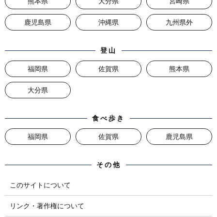
熊本県
大分県
宮崎県
鹿児島県
沖縄県
九州県外
登山
福岡県
佐賀県
熊本県
大分県
食べ歩き
福岡県
佐賀県
鹿児島県
その他
このサイトについて
リンク・著作権について