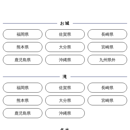
お城
福岡県
佐賀県
長崎県
熊本県
大分県
宮崎県
鹿児島県
沖縄県
九州県外
滝
福岡県
佐賀県
長崎県
熊本県
大分県
宮崎県
鹿児島県
沖縄県