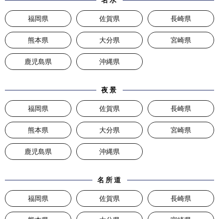
名水
福岡県
佐賀県
長崎県
熊本県
大分県
宮崎県
鹿児島県
沖縄県
夜景
福岡県
佐賀県
長崎県
熊本県
大分県
宮崎県
鹿児島県
沖縄県
名所道
福岡県
佐賀県
長崎県