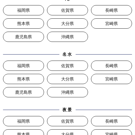
福岡県
佐賀県
長崎県
熊本県
大分県
宮崎県
鹿児島県
沖縄県
名水
福岡県
佐賀県
長崎県
熊本県
大分県
宮崎県
鹿児島県
沖縄県
夜景
福岡県
佐賀県
長崎県
熊本県
大分県
宮崎県