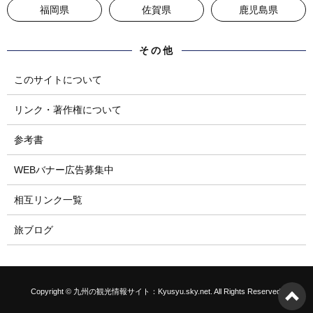
福岡県
佐賀県
鹿児島県
その他
このサイトについて
リンク・著作権について
参考書
WEBバナー広告募集中
相互リンク一覧
旅ブログ
Copyright © 九州の観光情報サイト：Kyusyu.sky.net. All Rights Reserved.