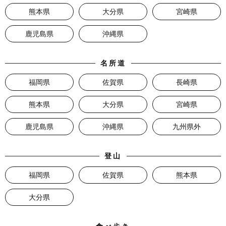
熊本県
大分県
宮崎県
鹿児島県
沖縄県
名所道
福岡県
佐賀県
長崎県
熊本県
大分県
宮崎県
鹿児島県
沖縄県
九州県外
登山
福岡県
佐賀県
熊本県
大分県