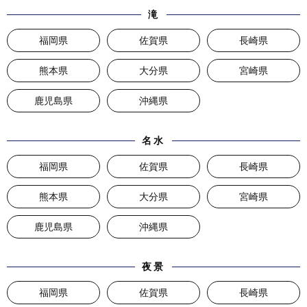
滝
福岡県
佐賀県
長崎県
熊本県
大分県
宮崎県
鹿児島県
沖縄県
名水
福岡県
佐賀県
長崎県
熊本県
大分県
宮崎県
鹿児島県
沖縄県
夜景
福岡県
佐賀県
長崎県