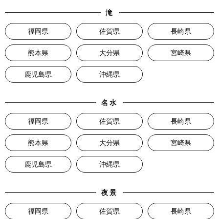
滝
福岡県
佐賀県
長崎県
熊本県
大分県
宮崎県
鹿児島県
沖縄県
名水
福岡県
佐賀県
長崎県
熊本県
大分県
宮崎県
鹿児島県
沖縄県
夜景
福岡県
佐賀県
長崎県