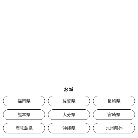
お城
福岡県
佐賀県
長崎県
熊本県
大分県
宮崎県
鹿児島県
沖縄県
九州県外