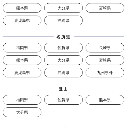
熊本県
大分県
宮崎県
鹿児島県
沖縄県
名所道
福岡県
佐賀県
長崎県
熊本県
大分県
宮崎県
鹿児島県
沖縄県
九州県外
登山
福岡県
佐賀県
熊本県
大分県