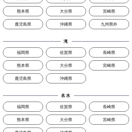
熊本県
大分県
宮崎県
鹿児島県
沖縄県
九州県外
滝
福岡県
佐賀県
長崎県
熊本県
大分県
宮崎県
鹿児島県
沖縄県
名水
福岡県
佐賀県
長崎県
熊本県
大分県
宮崎県