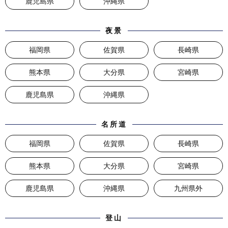
鹿児島県
沖縄県
夜景
福岡県
佐賀県
長崎県
熊本県
大分県
宮崎県
鹿児島県
沖縄県
名所道
福岡県
佐賀県
長崎県
熊本県
大分県
宮崎県
鹿児島県
沖縄県
九州県外
登山