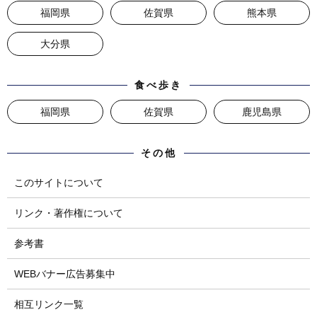
福岡県
佐賀県
熊本県
大分県
食べ歩き
福岡県
佐賀県
鹿児島県
その他
このサイトについて
リンク・著作権について
参考書
WEBバナー広告募集中
相互リンク一覧