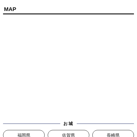
MAP
お城
福岡県
佐賀県
長崎県