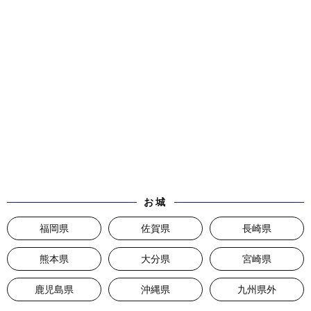
お城
福岡県
佐賀県
長崎県
熊本県
大分県
宮崎県
鹿児島県
沖縄県
九州県外