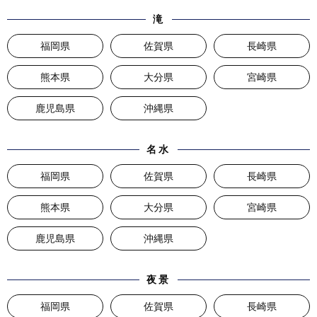
滝
福岡県
佐賀県
長崎県
熊本県
大分県
宮崎県
鹿児島県
沖縄県
名水
福岡県
佐賀県
長崎県
熊本県
大分県
宮崎県
鹿児島県
沖縄県
夜景
福岡県
佐賀県
長崎県