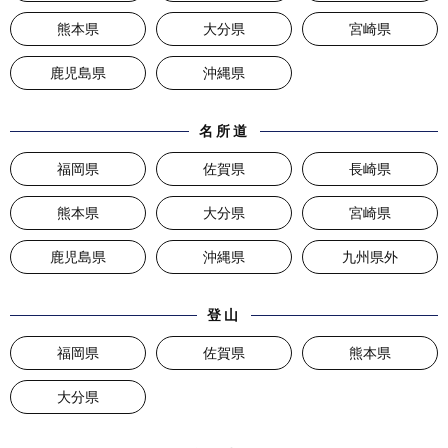
熊本県
大分県
宮崎県
鹿児島県
沖縄県
名所道
福岡県
佐賀県
長崎県
熊本県
大分県
宮崎県
鹿児島県
沖縄県
九州県外
登山
福岡県
佐賀県
熊本県
大分県