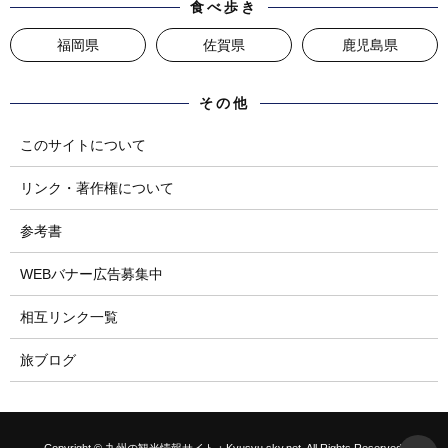
食べ歩き
福岡県
佐賀県
鹿児島県
その他
このサイトについて
リンク・著作権について
参考書
WEBバナー広告募集中
相互リンク一覧
旅ブログ