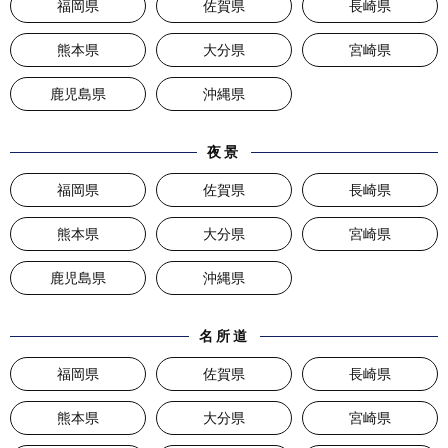
福岡県
佐賀県
長崎県
熊本県
大分県
宮崎県
鹿児島県
沖縄県
夜景
福岡県
佐賀県
長崎県
熊本県
大分県
宮崎県
鹿児島県
沖縄県
名所道
福岡県
佐賀県
長崎県
熊本県
大分県
宮崎県