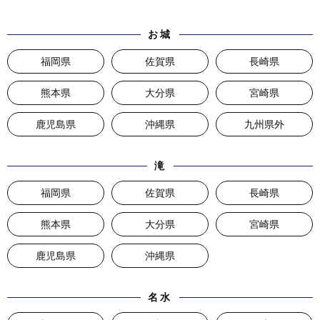
お城
福岡県
佐賀県
長崎県
熊本県
大分県
宮崎県
鹿児島県
沖縄県
九州県外
滝
福岡県
佐賀県
長崎県
熊本県
大分県
宮崎県
鹿児島県
沖縄県
名水