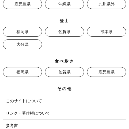
鹿児島県
沖縄県
九州県外
登山
福岡県
佐賀県
熊本県
大分県
食べ歩き
福岡県
佐賀県
鹿児島県
その他
このサイトについて
リンク・著作権について
参考書