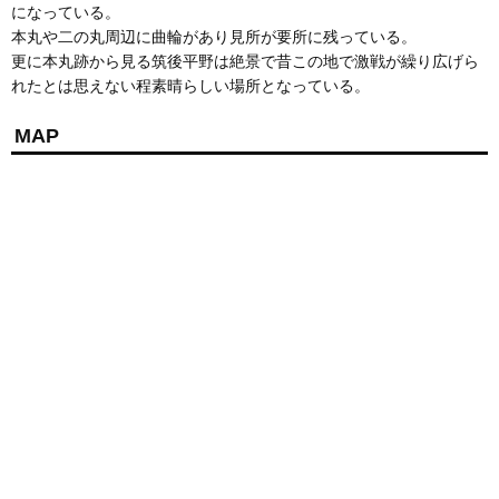
になっている。
本丸や二の丸周辺に曲輪があり見所が要所に残っている。
更に本丸跡から見る筑後平野は絶景で昔この地で激戦が繰り広げら
れたとは思えない程素晴らしい場所となっている。
MAP