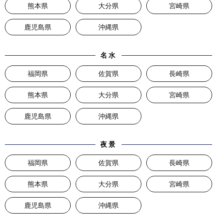
熊本県
大分県
宮崎県
鹿児島県
沖縄県
名水
福岡県
佐賀県
長崎県
熊本県
大分県
宮崎県
鹿児島県
沖縄県
夜景
福岡県
佐賀県
長崎県
熊本県
大分県
宮崎県
鹿児島県
沖縄県