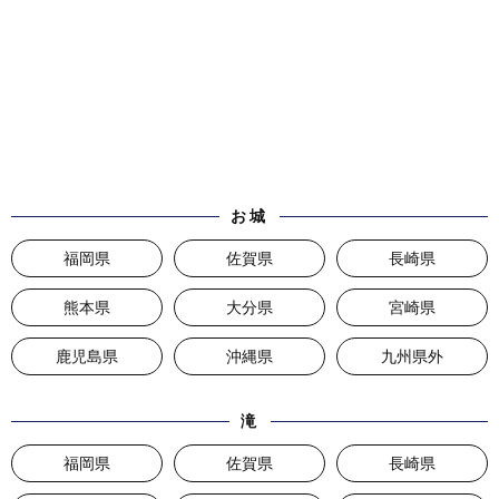
お城
福岡県
佐賀県
長崎県
熊本県
大分県
宮崎県
鹿児島県
沖縄県
九州県外
滝
福岡県
佐賀県
長崎県